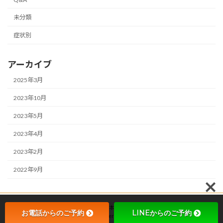
未分類
症状別
アーカイブ
2025年3月
2023年10月
2023年5月
2023年4月
2023年2月
2022年9月
Copyright © 千歳烏山駅の整骨院なら根本改善のオリンピア鍼灸整骨院 All Rights
お電話からのご予約
LINEからのご予約
Reserved.